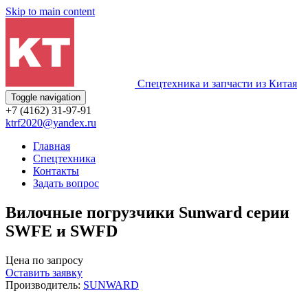
Skip to main content
Спецтехника и запчасти из Китая
Toggle navigation
+7 (4162) 31-97-91
ktrf2020@yandex.ru
Главная
Спецтехника
Контакты
Задать вопрос
Вилочные погрузчики Sunward серии
SWFE и SWFD
Цена по запросу
Оставить заявку
Производитель:
SUNWARD