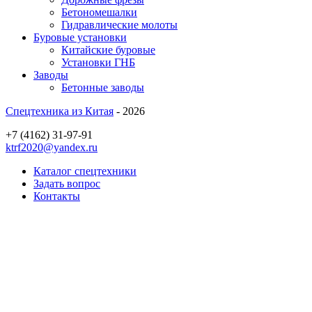
Бетономешалки
Гидравлические молоты
Буровые установки
Китайские буровые
Установки ГНБ
Заводы
Бетонные заводы
Спецтехника из Китая
- 2026
+7 (4162) 31-97-91
ktrf2020@yandex.ru
Каталог спецтехники
Задать вопрос
Контакты