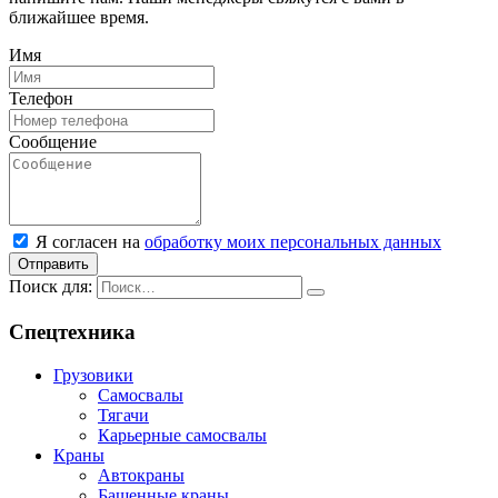
ближайшее время.
Имя
Телефон
Сообщение
Я согласен на
обработку моих персональных данных
Отправить
Поиск для:
Спецтехника
Грузовики
Самосвалы
Тягачи
Карьерные самосвалы
Краны
Автокраны
Башенные краны