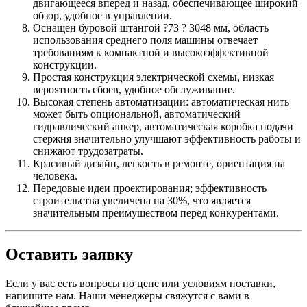
двигающееся вперед и назад, обеспечивающее широкий
обзор, удобное в управлении.
Оснащен буровой штангой ?73 ? 3048 мм, область
использования среднего поля машины отвечает
требованиям к компактной и высокоэффективной
конструкции.
Простая конструкция электрической схемы, низкая
вероятность сбоев, удобное обслуживание.
Высокая степень автоматизации: автоматическая нить
может быть опциональной, автоматический
гидравлический анкер, автоматическая коробка подачи
стержня значительно улучшают эффективность работы и
снижают трудозатраты.
Красивый дизайн, легкость в ремонте, ориентация на
человека.
Передовые идеи проектирования; эффективность
строительства увеличена на 30%, что является
значительным преимуществом перед конкурентами.
Оставить заявку
Если у вас есть вопросы по цене или условиям поставки,
напишите нам. Наши менеджеры свяжутся с вами в