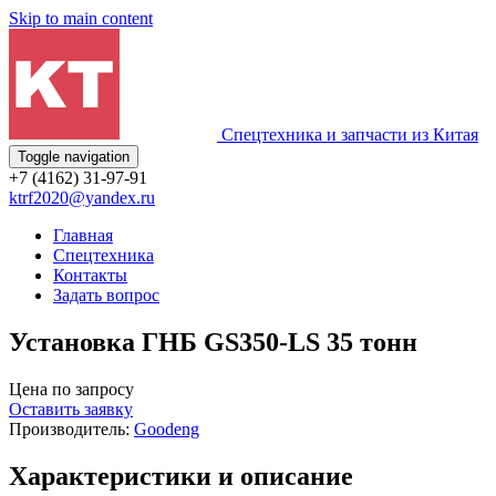
Skip to main content
Спецтехника и запчасти из Китая
Toggle navigation
+7 (4162) 31-97-91
ktrf2020@yandex.ru
Главная
Спецтехника
Контакты
Задать вопрос
Установка ГНБ GS350-LS 35 тонн
Цена по запросу
Оставить заявку
Производитель:
Goodeng
Характеристики и описание