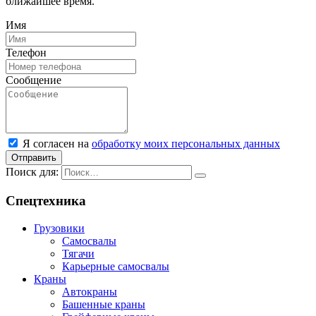
ближайшее время.
Имя
Телефон
Сообщение
Я согласен на
обработку моих персональных данных
Отправить
Поиск для:
Спецтехника
Грузовики
Самосвалы
Тягачи
Карьерные самосвалы
Краны
Автокраны
Башенные краны