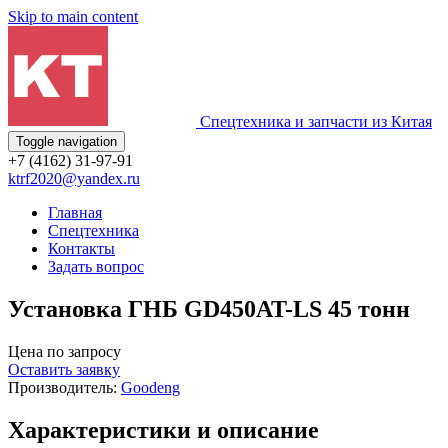
Skip to main content
Спецтехника и запчасти из Китая
Toggle navigation
+7 (4162) 31-97-91
ktrf2020@yandex.ru
Главная
Спецтехника
Контакты
Задать вопрос
Установка ГНБ GD450AT-LS 45 тонн
Цена по запросу
Оставить заявку
Производитель:
Goodeng
Характеристики и описание