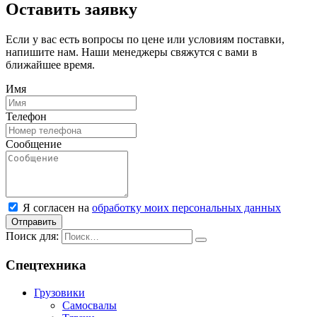
Оставить заявку
Если у вас есть вопросы по цене или условиям поставки,
напишите нам. Наши менеджеры свяжутся с вами в
ближайшее время.
Имя
Телефон
Сообщение
Я согласен на
обработку моих персональных данных
Отправить
Поиск для:
Спецтехника
Грузовики
Самосвалы