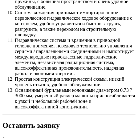
пружины, с большим пространством и очень удобное
обслуживание.
Система хождения принимает импортированное
первоклассное гидравлическое ходовое оборудование с
контролем, удобно управляться и быстро загрузть,
разгрузить, а также переходом на строительную
площадку.
Гидравлическая система и вращения в приводной
головке применяет передовую технологию управления
сериями / параллельными соединениями и импортирует
международные первоклассные гидравлические
элементы, независимая радиационная система,
высокоэффективная производительность, надежная
работа и экономия энергии..
Простая конструкция электрической схемы, низкий
уровень отказов, удобное обслуживание.
Оснащенный бурильными колонками диаметром 0,73 ?
3000 мм, умеренный размер машины приспосабливается
к узкой и небольшой рабочей зоне и
высокоэффективной конструкции.
Оставить заявку