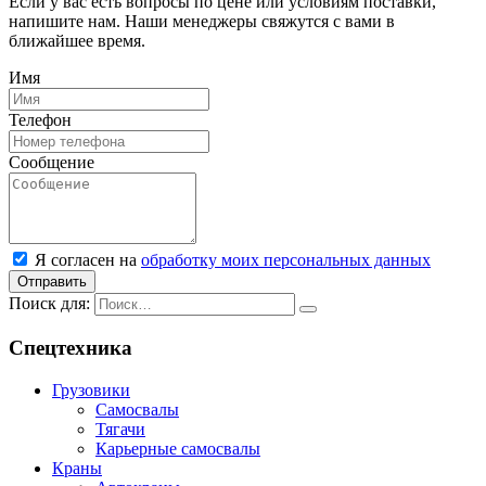
Если у вас есть вопросы по цене или условиям поставки,
напишите нам. Наши менеджеры свяжутся с вами в
ближайшее время.
Имя
Телефон
Сообщение
Я согласен на
обработку моих персональных данных
Отправить
Поиск для:
Спецтехника
Грузовики
Самосвалы
Тягачи
Карьерные самосвалы
Краны