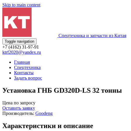
Skip to main content
Спецтехника и запчасти из Китая
Toggle navigation
+7 (4162) 31-97-91
ktrf2020@yandex.ru
Главная
Спецтехника
Контакты
Задать вопрос
Установка ГНБ GD320D-LS 32 тонны
Цена по запросу
Оставить заявку
Производитель:
Goodeng
Характеристики и описание