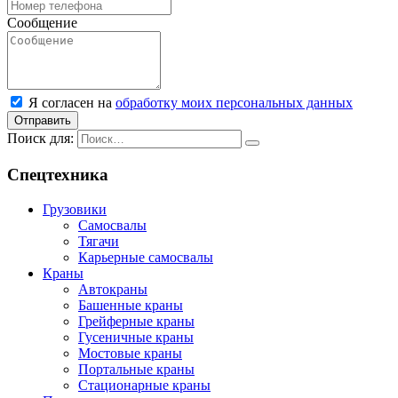
Сообщение
Я согласен на
обработку моих персональных данных
Отправить
Поиск для:
Спецтехника
Грузовики
Самосвалы
Тягачи
Карьерные самосвалы
Краны
Автокраны
Башенные краны
Грейферные краны
Гусеничные краны
Мостовые краны
Портальные краны
Стационарные краны