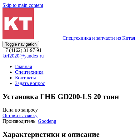
Skip to main content
Спецтехника и запчасти из Китая
Toggle navigation
+7 (4162) 31-97-91
ktrf2020@yandex.ru
Главная
Спецтехника
Контакты
Задать вопрос
Установка ГНБ GD200-LS 20 тонн
Цена по запросу
Оставить заявку
Производитель:
Goodeng
Характеристики и описание