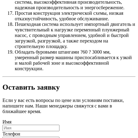
система, высокоэффективная производительность,
надежная производительность и энергосбережение.
Простая конструкция электрической схемы, низкая
отказоустойчивость, удобное обслуживание.
Пешеходная система использует импортный двигатель и
чувствительный к нагрузке переменный плунжерный
насос, с проводным управлением, удобной и быстрой
загрузкой, разгрузкой, а также переходом на
строительную площадку.
Обладать буровыми штангами ?60 ? 3000 мм,
умеренный размер машины приспосабливается к узкой
и малой рабочей зоне и высокоэффективной
конструкции.
Оставить заявку
Если у вас есть вопросы по цене или условиям поставки,
напишите нам. Наши менеджеры свяжутся с вами в
ближайшее время.
Имя
Телефон