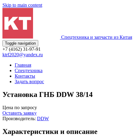
Skip to main content
Спецтехника и запчасти из Китая
Toggle navigation
+7 (4162) 31-97-91
ktrf2020@yandex.ru
Главная
Спецтехника
Контакты
Задать вопрос
Установка ГНБ DDW 38/14
Цена по запросу
Оставить заявку
Производитель:
DDW
Характеристики и описание