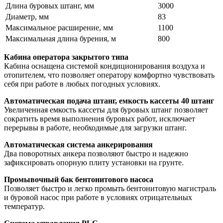
Длина буровых штанг, мм
3000
Диаметр, мм
83
Максимальное расширение, мм
1100
Максимальная длина бурения, м
800
Кабина оператора закрытого типа
Кабина оснащена системой кондиционирования воздуха и
отопителем, что позволяет оператору комфортно чувствовать
себя при работе в любых погодных условиях.
Автоматическая подача штанг, емкость кассеты 40 штанг
Увеличенная емкость кассеты для буровых штанг позволяет
сократить время выполнения буровых работ, исключает
перерывы в работе, необходимые для загрузки штанг.
Автоматическая система анкерирования
Два поворотных анкера позволяют быстро и надежно
зафиксировать опорную плиту установки на грунте.
Промывочный бак бентонитового насоса
Позволяет быстро и легко промыть бентонитовую магистраль
и буровой насос при работе в условиях отрицательных
температур.