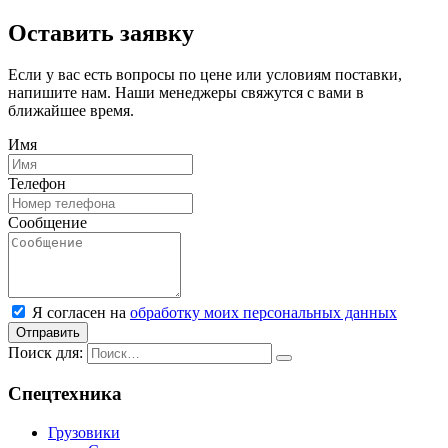
Оставить заявку
Если у вас есть вопросы по цене или условиям поставки,
напишите нам. Наши менеджеры свяжутся с вами в
ближайшее время.
Имя
Телефон
Сообщение
Я согласен на
обработку моих персональных данных
Отправить
Поиск для:
Спецтехника
Грузовики