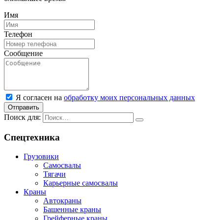
Имя
Телефон
Сообщение
Я согласен на
обработку моих персональных данных
Отправить
Поиск для:
Спецтехника
Грузовики
Самосвалы
Тягачи
Карьерные самосвалы
Краны
Автокраны
Башенные краны
Грейферные краны