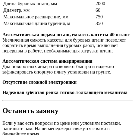
Длина буровых штанг, мм
2000
Диаметр, мм
60
Максимальное расширение, мм
750
Максимальная длина бурения, м
350
Автоматическая подача штанг, емкость кассеты 40 штанг
Увеличенная емкость кассеты для буровых штанг позволяет
сократить время выполнения буровых работ, исключает
перерывы в работе, необходимые для загрузки штанг.
Автоматическая система анкерирования
Два поворотных анкера позволяют быстро и надежно
зафиксировать опорную плиту установки на грунте.
Отсутствие сложной электроники
Надежная зубчатая рейка тягово-толкающего механизма
Оставить заявку
Если у вас есть вопросы по цене или условиям поставки,
напишите нам. Наши менеджеры свяжутся с вами в
ближайшее время.