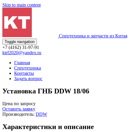
Skip to main content
Спецтехника и запчасти из Китая
Toggle navigation
+7 (4162) 31-97-91
ktrf2020@yandex.ru
Главная
Спецтехника
Контакты
Задать вопрос
Установка ГНБ DDW 18/06
Цена по запросу
Оставить заявку
Производитель:
DDW
Характеристики и описание