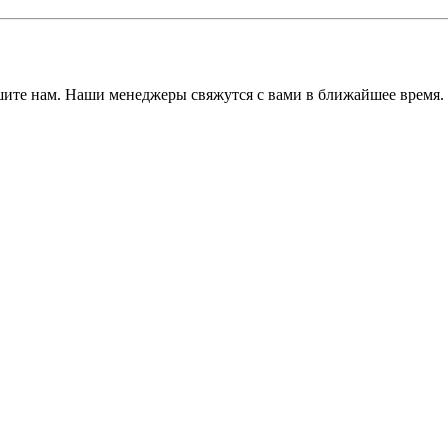
ишите нам. Наши менеджеры свяжутся с вами в ближайшее время.