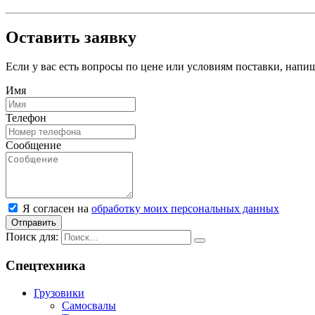
Оставить заявку
Если у вас есть вопросы по цене или условиям поставки, нап
Имя
Телефон
Сообщение
Я согласен на
обработку моих персональных данных
Отправить
Поиск для:
Спецтехника
Грузовики
Самосвалы