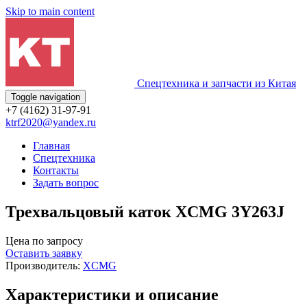
Skip to main content
Спецтехника и запчасти из Китая
Toggle navigation
+7 (4162) 31-97-91
ktrf2020@yandex.ru
Главная
Спецтехника
Контакты
Задать вопрос
Трехвальцовый каток XCMG 3Y263J
Цена по запросу
Оставить заявку
Производитель:
XCMG
Характеристики и описание