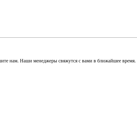
ишите нам. Наши менеджеры свяжутся с вами в ближайшее время.