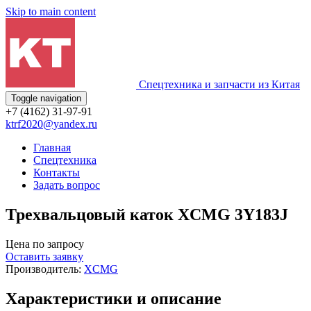
Skip to main content
Спецтехника и запчасти из Китая
Toggle navigation
+7 (4162) 31-97-91
ktrf2020@yandex.ru
Главная
Спецтехника
Контакты
Задать вопрос
Трехвальцовый каток XCMG 3Y183J
Цена по запросу
Оставить заявку
Производитель:
XCMG
Характеристики и описание