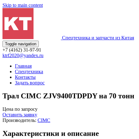
Skip to main content
Спецтехника и запчасти из Китая
Toggle navigation
+7 (4162) 31-97-91
ktrf2020@yandex.ru
Главная
Спецтехника
Контакты
Задать вопрос
Трал CIMC ZJV9400TDPDY на 70 тонн
Цена по запросу
Оставить заявку
Производитель:
CIMC
Характеристики и описание