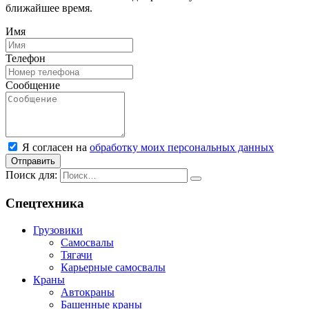
ближайшее время.
Имя
Телефон
Сообщение
Я согласен на
обработку моих персональных данных
Отправить
Поиск для:
Спецтехника
Грузовики
Самосвалы
Тягачи
Карьерные самосвалы
Краны
Автокраны
Башенные краны