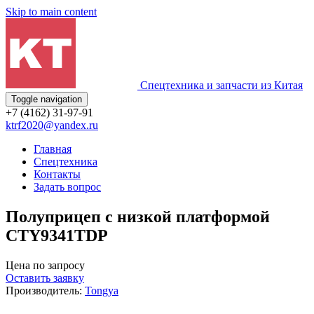
Skip to main content
Спецтехника и запчасти из Китая
Toggle navigation
+7 (4162) 31-97-91
ktrf2020@yandex.ru
Главная
Спецтехника
Контакты
Задать вопрос
Полуприцеп с низкой платформой
CTY9341TDP
Цена по запросу
Оставить заявку
Производитель:
Tongya