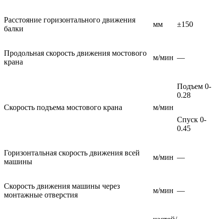
Расстояние горизонтального движения
мм
±150
балки
Продольная скорость движения мостового
м/мин
—
крана
Подъем 0-
0.28
Скорость подъема мостового крана
м/мин
Спуск 0-
0.45
Горизонтальная скорость движения всей
м/мин
—
машины
Скорость движения машины через
м/мин
—
монтажные отверстия