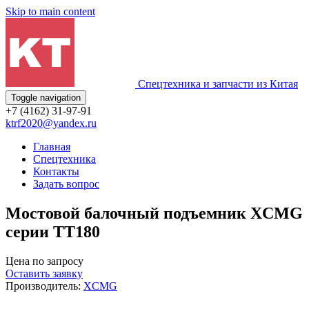
Skip to main content
Спецтехника и запчасти из Китая
Toggle navigation
+7 (4162) 31-97-91
ktrf2020@yandex.ru
Главная
Спецтехника
Контакты
Задать вопрос
Мостовой балочный подъемник XCMG
серии TT180
Цена по запросу
Оставить заявку
Производитель:
XCMG