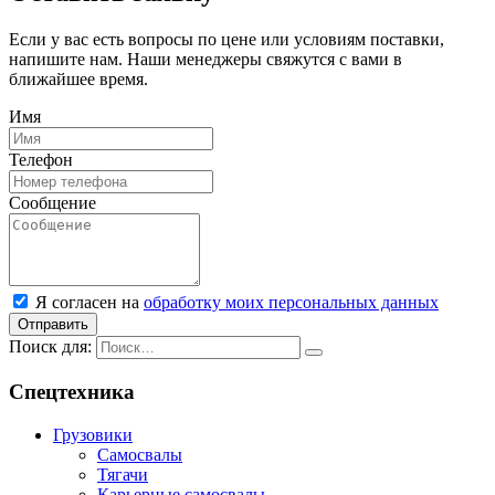
Если у вас есть вопросы по цене или условиям поставки,
напишите нам. Наши менеджеры свяжутся с вами в
ближайшее время.
Имя
Телефон
Сообщение
Я согласен на
обработку моих персональных данных
Отправить
Поиск для:
Спецтехника
Грузовики
Самосвалы
Тягачи
Карьерные самосвалы