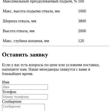
Максимальный преодолеваемый подъем, %
100
Макс. высота подъема отвала, мм
1000
Ширина отвала, мм
3800
Высота отвала, мм
2000
Макс. глубина копания, мм
120
Оставить заявку
Если у вас есть вопросы по цене или условиям поставки,
напишите нам. Наши менеджеры свяжутся с вами в
ближайшее время.
Имя
Телефон
Сообщение