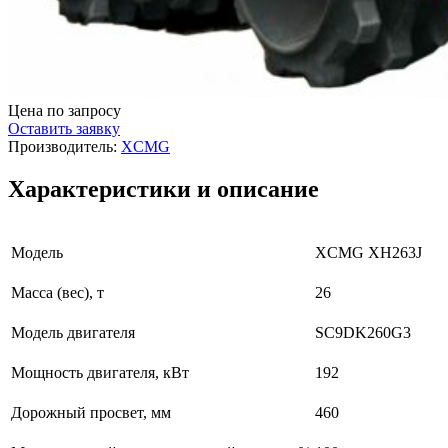
Цена по запросу
Оставить заявку
Производитель:
XCMG
Характеристики и описание
Модель
XCMG XH263J
Масса (вес), т
26
Модель двигателя
SC9DK260G3
Мощность двигателя, кВт
192
Дорожный просвет, мм
460