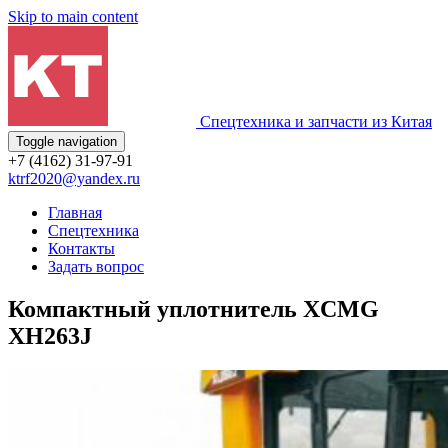
Skip to main content
Спецтехника и запчасти из Китая
Toggle navigation
+7 (4162) 31-97-91
ktrf2020@yandex.ru
Главная
Спецтехника
Контакты
Задать вопрос
Компактный уплотнитель XCMG
XH263J