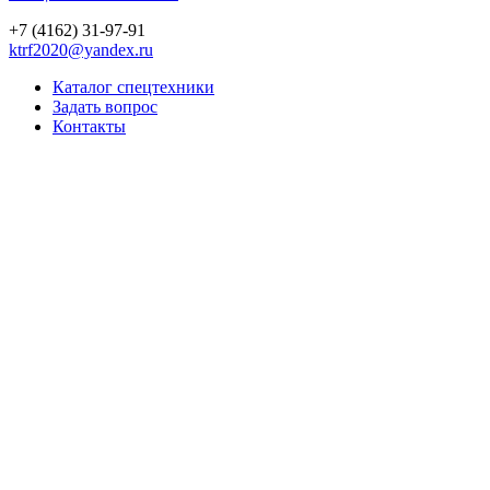
+7 (4162) 31-97-91
ktrf2020@yandex.ru
Каталог спецтехники
Задать вопрос
Контакты