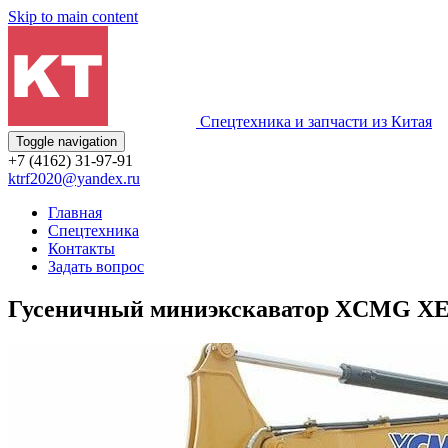
Skip to main content
Спецтехника и запчасти из Китая
Toggle navigation
+7 (4162) 31-97-91
ktrf2020@yandex.ru
Главная
Спецтехника
Контакты
Задать вопрос
Гусеничный миниэкскаватор XCMG X