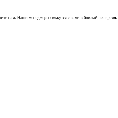
ишите нам. Наши менеджеры свяжутся с вами в ближайшее время.