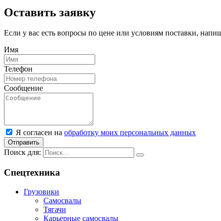
Оставить заявку
Если у вас есть вопросы по цене или условиям поставки, нап
Имя
Телефон
Сообщение
Я согласен на
обработку моих персональных данных
Отправить
Поиск для:
Спецтехника
Грузовики
Самосвалы
Тягачи
Карьерные самосвалы