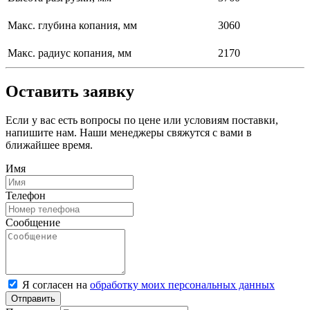
Макс. глубина копания, мм
3060
Макс. радиус копания, мм
2170
Оставить заявку
Если у вас есть вопросы по цене или условиям поставки,
напишите нам. Наши менеджеры свяжутся с вами в
ближайшее время.
Имя
Телефон
Сообщение
Я согласен на
обработку моих персональных данных
Отправить