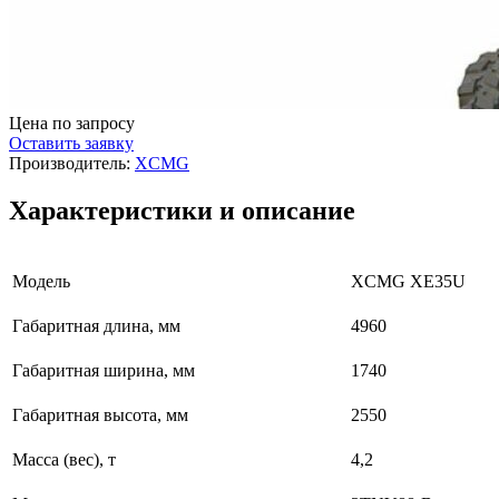
Цена по запросу
Оставить заявку
Производитель:
XCMG
Характеристики и описание
Модель
XCMG XE35U
Габаритная длина, мм
4960
Габаритная ширина, мм
1740
Габаритная высота, мм
2550
Масса (вес), т
4,2