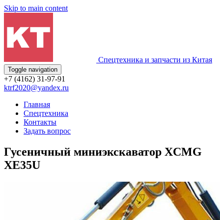
Skip to main content
Спецтехника и запчасти из Китая
Toggle navigation
+7 (4162) 31-97-91
ktrf2020@yandex.ru
Главная
Спецтехника
Контакты
Задать вопрос
Гусеничный миниэкскаватор XCMG
XE35U