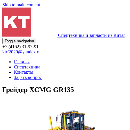
Skip to main content
Спецтехника и запчасти из Китая
Toggle navigation
+7 (4162) 31-97-91
ktrf2020@yandex.ru
Главная
Спецтехника
Контакты
Задать вопрос
Грейдер XCMG GR135