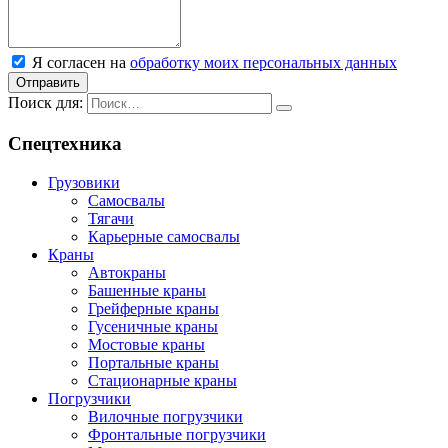
Я согласен на
обработку моих персональных данных
Отправить
Поиск для:
Спецтехника
Грузовики
Самосвалы
Тягачи
Карьерные самосвалы
Краны
Автокраны
Башенные краны
Грейферные краны
Гусеничные краны
Мостовые краны
Портальные краны
Стационарные краны
Погрузчики
Вилочные погрузчики
Фронтальные погрузчики