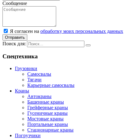
Сообщение
Я согласен на
обработку моих персональных данных
Отправить
Поиск для:
Спецтехника
Грузовики
Самосвалы
Тягачи
Карьерные самосвалы
Краны
Автокраны
Башенные краны
Грейферные краны
Гусеничные краны
Мостовые краны
Портальные краны
Стационарные краны
Погрузчики