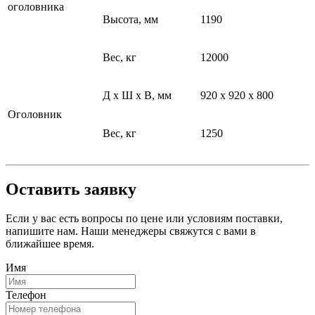
оголовника
Высота, мм
1190
Вес, кг
12000
Д х Ш х В, мм
920 х 920 х 800
Оголовник
Вес, кг
1250
Оставить заявку
Если у вас есть вопросы по цене или условиям поставки,
напишите нам. Наши менеджеры свяжутся с вами в
ближайшее время.
Имя
Телефон