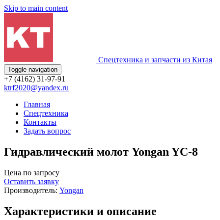
Skip to main content
Спецтехника и запчасти из Китая
Toggle navigation
+7 (4162) 31-97-91
ktrf2020@yandex.ru
Главная
Спецтехника
Контакты
Задать вопрос
Гидравлический молот Yongan YC-8
Цена по запросу
Оставить заявку
Производитель:
Yongan
Характеристики и описание