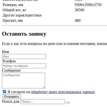
Размеры, мм
9300x3500x3750
Общий вес, кг
28500
Другие характеристики
Просвет, мм
480
Оставить заявку
Если у вас есть вопросы по цене или условиям поставки, нап
Имя
Телефон
Сообщение
Я согласен на
обработку моих персональных данных
Отправить
Поиск для: