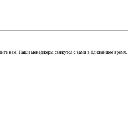
ишите нам. Наши менеджеры свяжутся с вами в ближайшее время.