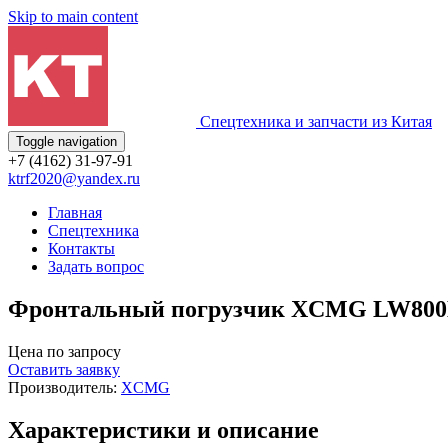
Skip to main content
Спецтехника и запчасти из Китая
Toggle navigation
+7 (4162) 31-97-91
ktrf2020@yandex.ru
Главная
Спецтехника
Контакты
Задать вопрос
Фронтальный погрузчик XCMG LW80
Цена по запросу
Оставить заявку
Производитель:
XCMG
Характеристики и описание