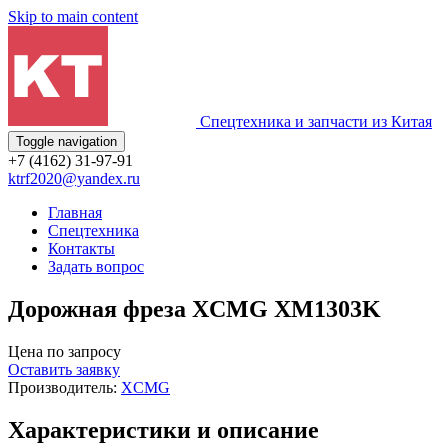
Skip to main content
Спецтехника и запчасти из Китая
Toggle navigation
+7 (4162) 31-97-91
ktrf2020@yandex.ru
Главная
Спецтехника
Контакты
Задать вопрос
Дорожная фреза XCMG XM1303K
Цена по запросу
Оставить заявку
Производитель:
XCMG
Характеристики и описание