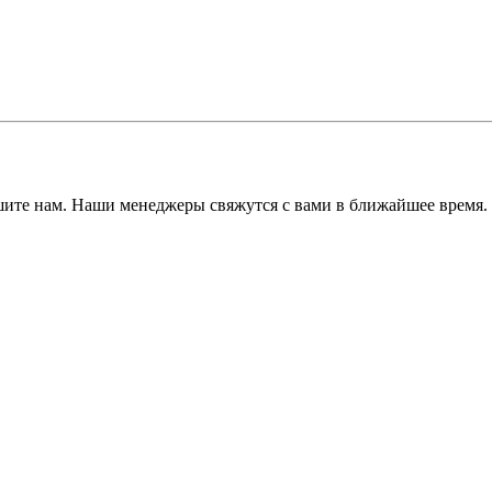
ишите нам. Наши менеджеры свяжутся с вами в ближайшее время.