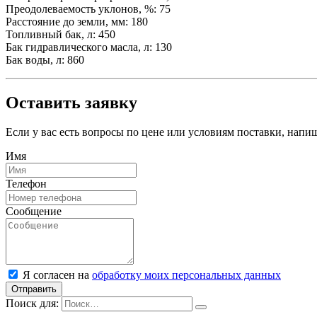
Преодолеваемость уклонов, %: 75
Расстояние до земли, мм: 180
Топливный бак, л: 450
Бак гидравлического масла, л: 130
Бак воды, л: 860
Оставить заявку
Если у вас есть вопросы по цене или условиям поставки, нап
Имя
Телефон
Сообщение
Я согласен на
обработку моих персональных данных
Отправить
Поиск для: