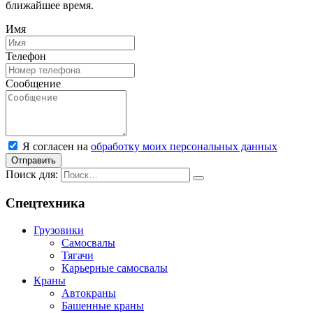
ближайшее время.
Имя
Телефон
Сообщение
Я согласен на
обработку моих персональных данных
Отправить
Поиск для:
Спецтехника
Грузовики
Самосвалы
Тягачи
Карьерные самосвалы
Краны
Автокраны
Башенные краны