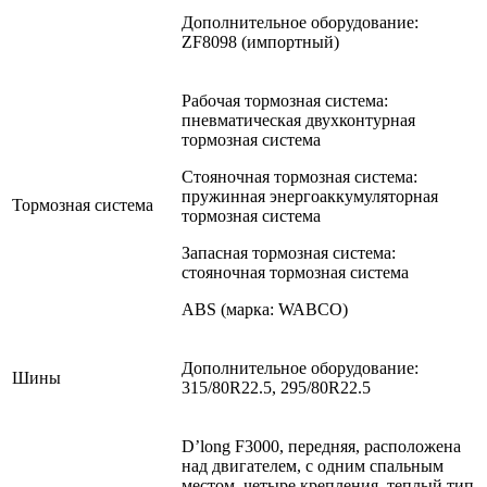
Дополнительное оборудование:
ZF8098 (импортный)
Рабочая тормозная система:
пневматическая двухконтурная
тормозная система
Стояночная тормозная система:
пружинная энергоаккумуляторная
Тормозная система
тормозная система
Запасная тормозная система:
стояночная тормозная система
ABS (марка: WABCO)
Дополнительное оборудование:
Шины
315/80R22.5, 295/80R22.5
D’long F3000, передняя, расположена
над двигателем, с одним спальным
местом, четыре крепления, теплый тип