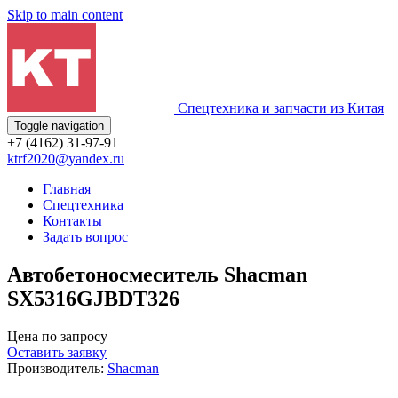
Skip to main content
Спецтехника и запчасти из Китая
Toggle navigation
+7 (4162) 31-97-91
ktrf2020@yandex.ru
Главная
Спецтехника
Контакты
Задать вопрос
Автобетоносмеситель Shacman
SX5316GJBDT326
Цена по запросу
Оставить заявку
Производитель:
Shacman