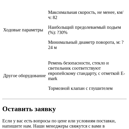
Максимальная скорость, не менее, км/
ч: 82
Наибольщий предолеваемый подьем
Ходовые параметры
(%): ?30%
Минимальный диаметр поворота, м: ?
24 м
Ремень безопасности, стекло и
светильник соответствуют
европейскому стандарту, с отметкой E-
Другое оборудование
mark
Тормозной клапан с глушителем
Оставить заявку
Если у вас есть вопросы по цене или условиям поставки,
напишите нам. Наши менеджеры свяжутся с вами в